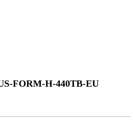
US-FORM-H-440TB-EU