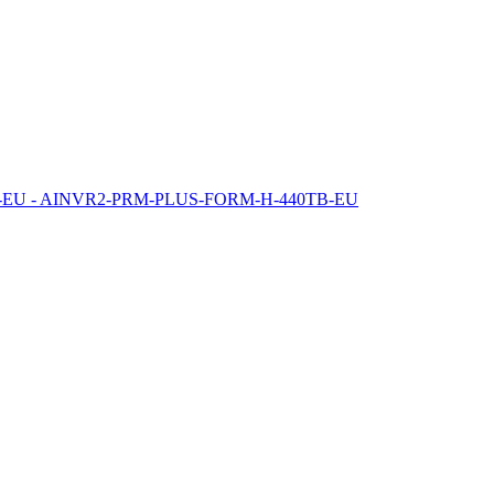
EU - AINVR2-PRM-PLUS-FORM-H-440TB-EU