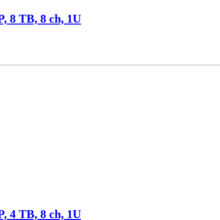
 8 TB, 8 ch, 1U
 4 TB, 8 ch, 1U