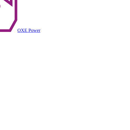
OXE Power