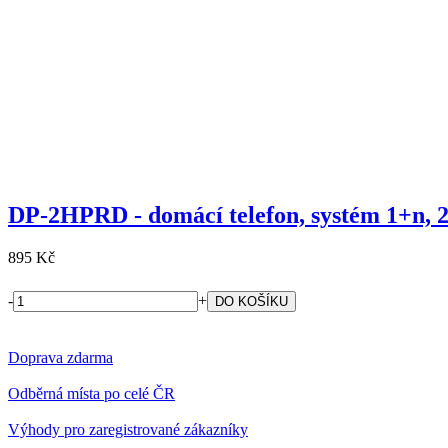
DP-2HPRD - domácí telefon, systém 1+n, 2 
895 Kč
-
+
Doprava zdarma
Odběrná místa po celé ČR
Výhody pro zaregistrované zákazníky