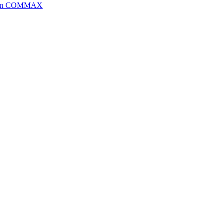
 1+n COMMAX