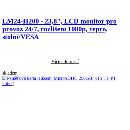
LM24-H200 - 23,8", LCD monitor pro
provoz 24/7, rozlišení 1080p, repro,
stolní/VESA
Více informací
skladem