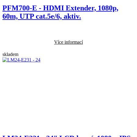
PFM700-E - HDMI Extender, 1080p,
60m, UTP cat.5e/6, aktiv.
Více informací
skladem