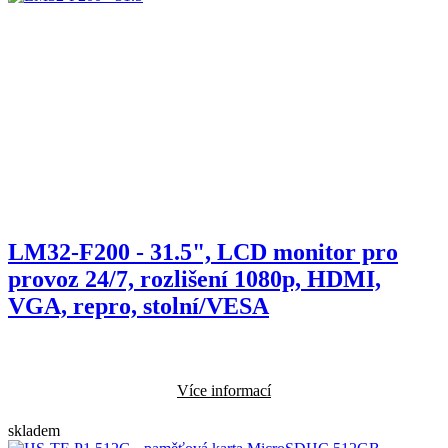
LM32-F200 - 31.5", LCD monitor pro
provoz 24/7, rozlišení 1080p, HDMI,
VGA, repro, stolní/VESA
Více informací
skladem