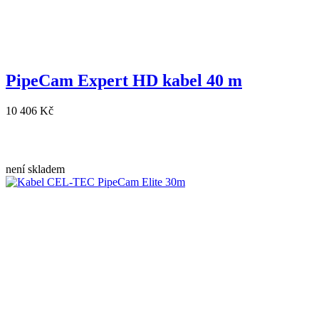
PipeCam Expert HD kabel 40 m
10 406 Kč
není skladem