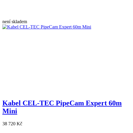
není skladem
Kabel CEL-TEC PipeCam Expert 60m
Mini
38 720 Kč