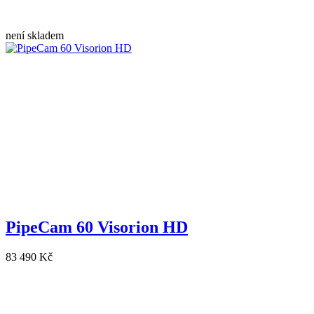
není skladem
PipeCam 60 Visorion HD
83 490 Kč