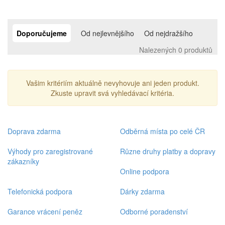
Doporučujeme
Od nejlevnějšího
Od nejdražšího
Nalezených 0 produktů
Vašim kritériím aktuálně nevyhovuje ani jeden produkt.
Zkuste upravit svá vyhledávací kritéria.
Doprava zdarma
Odběrná místa po celé ČR
Výhody pro zaregistrované
Různe druhy platby a dopravy
zákazníky
Online podpora
Telefonická podpora
Dárky zdarma
Garance vrácení peněz
Odborné poradenství