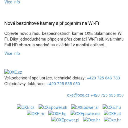
Více info
Nové bezdrátové kamery s připojením na Wi-Fi
Objevte novou řadu bezpečnostních kamer OXE Salamander Wi-
Fi. Díky jednoduchému připojení přes domácí Wi-Fi síť, kvalitnímu
Full HD obrazu a snadnému ovládání v mobilní aplikaci...
Více info
Velkoobchodní spolupráce, technické dotazy:
+420 725 846 783
Objednávky, fakturace:
+420 725 535 050
oxe@oxe.cz
+420 725 535 050