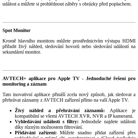
událost a můžete si prohlédnout záběry s obrázky před poplachem.
Spot Monitor
Kromě hlavního monitoru můžete prostřednictvím výstupu HDMI
přiřadit živý náhled, sledování hovorů nebo sledování událostí na
sekundární monitor.
AVTECH+ aplikace pro Apple TV - Jednoduché řešení pro
monitoring a záznam
Tato inovativní aplikace přináší zcela nový způsob, jak sledovat a
přehrávat záznamy z AVTECH zařízení přímo na vaší Apple TV.
Živý náhled a přehrávání záznamů:
Aplikace je
kompatibilní se všemi AVTECH XVR, NVR a IP kamerami.
Vyhledávání událostí s filtry:
Jednoduše najdete události
díky různým možnostem filtrování.
Přidávání zařízení:
Můžete snadno přidat zařízení přes