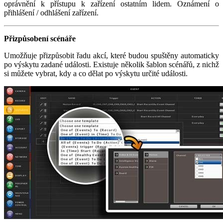
oprávnění k přístupu k zařízení ostatním lidem. Oznámení o
přihlášení / odhlášení zařízení.
Přizpůsobení scénáře
Umožňuje přizpůsobit řadu akcí, které budou spuštěny automaticky
po výskytu zadané události. Existuje několik šablon scénářů, z nichž
si můžete vybrat, kdy a co dělat po výskytu určité události.