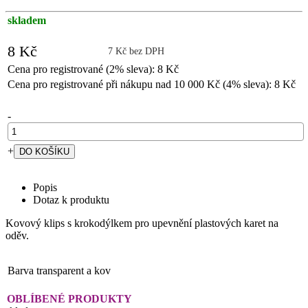
skladem
8 Kč
7 Kč bez DPH
Cena pro registrované (2% sleva): 8 Kč
Cena pro registrované při nákupu nad 10 000 Kč (4% sleva): 8 Kč
-
+
Popis
Dotaz k produktu
Kovový klips s krokodýlkem pro upevnění plastových karet na
oděv.
Barva
transparent a kov
OBLÍBENÉ PRODUKTY