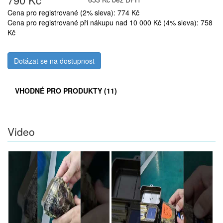
Cena pro registrované (2% sleva): 774 Kč
Cena pro registrované při nákupu nad 10 000 Kč (4% sleva): 758
Kč
Dotázat se na dostupnost
VHODNÉ PRO PRODUKTY (11)
Video