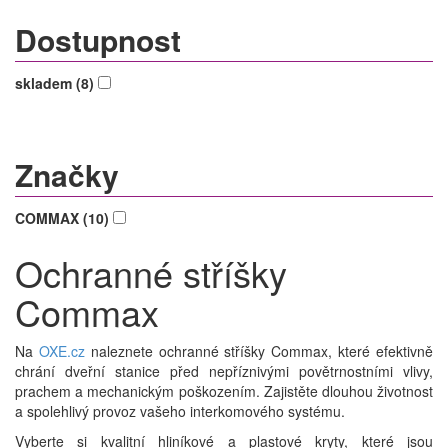
Dostupnost
skladem (8)
Značky
COMMAX (10)
Ochranné stříšky
Commax
Na
OXE.cz
naleznete ochranné stříšky Commax, které efektivně
chrání dveřní stanice před nepříznivými povětrnostními vlivy,
prachem a mechanickým poškozením. Zajistěte dlouhou životnost
a spolehlivý provoz vašeho interkomového systému.
Vyberte si kvalitní hliníkové a plastové kryty, které jsou