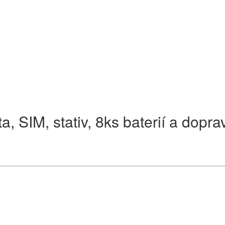
 SIM, stativ, 8ks baterií a dopra