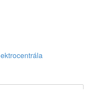
ektrocentrála