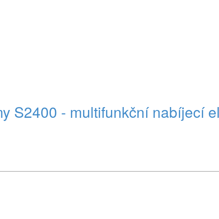
S2400 - multifunkční nabíjecí el