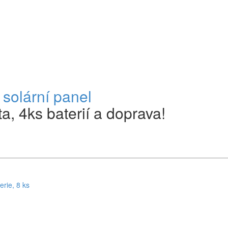
 solární panel
, 4ks baterií a doprava!