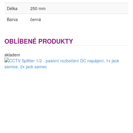
Délka
250 mm
Barva
černá
OBLÍBENÉ PRODUKTY
skladem