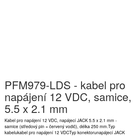
PFM979-LDS - kabel pro
napájení 12 VDC, samice,
5.5 x 2.1 mm
Kabel pro napájení 12 VDC, napájecí JACK 5.5 x 2.1 mm -
samice (středový pin = červený vodič), délka 250 mm.Typ
kabelukabel pro napájení 12 VDCTyp konektorunapájecí JACK