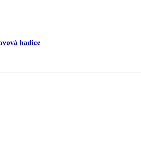
kovová hadice