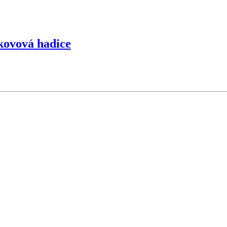
kovová hadice