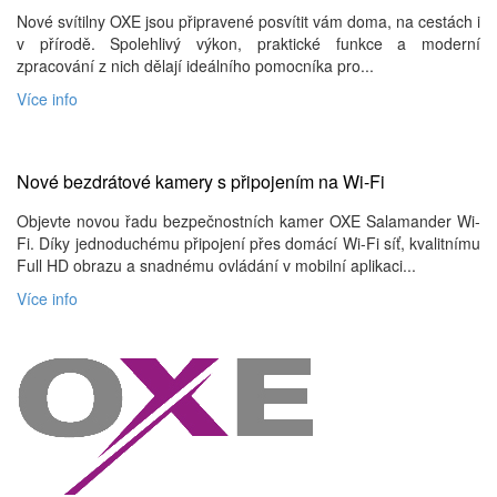
Nové svítilny OXE jsou připravené posvítit vám doma, na cestách i
v přírodě. Spolehlivý výkon, praktické funkce a moderní
zpracování z nich dělají ideálního pomocníka pro...
Více info
Nové bezdrátové kamery s připojením na Wi-Fi
Objevte novou řadu bezpečnostních kamer OXE Salamander Wi-
Fi. Díky jednoduchému připojení přes domácí Wi-Fi síť, kvalitnímu
Full HD obrazu a snadnému ovládání v mobilní aplikaci...
Více info