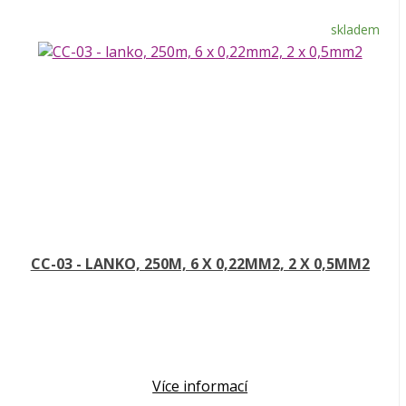
skladem
CC-03 - LANKO, 250M, 6 X 0,22MM2, 2 X 0,5MM2
Více informací