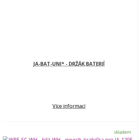
JA-BAT-UNI* - DRŽÁK BATERIÍ
Více informací
skladem