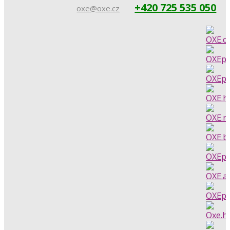
+420 725 535 050
oxe@oxe.cz