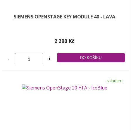
SIEMENS OPENSTAGE KEY MODULE 40 - LAVA
2 290 Kč
-
+
skladem