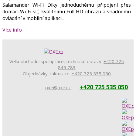
Salamander Wi-Fi. Díky jednoduchému připojení přes
domácí Wi-Fi síť, kvalitnímu Full HD obrazu a snadnému
ovládání v mobilní aplikaci...
Více info
Velkoobchodní spolupráce, technické dotazy:
+420 725
846 783
Objednávky, fakturace:
+420 725 535 050
+420 725 535 050
oxe@oxe.cz