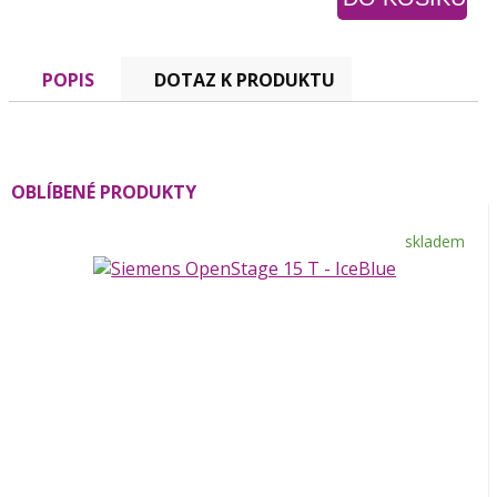
POPIS
DOTAZ K PRODUKTU
OBLÍBENÉ PRODUKTY
skladem