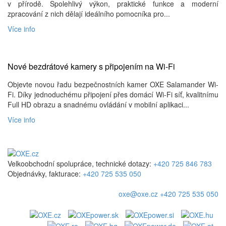
v přírodě. Spolehlivý výkon, praktické funkce a moderní
zpracování z nich dělají ideálního pomocníka pro...
Více info
Nové bezdrátové kamery s připojením na Wi-Fi
Objevte novou řadu bezpečnostních kamer OXE Salamander Wi-
Fi. Díky jednoduchému připojení přes domácí Wi-Fi síť, kvalitnímu
Full HD obrazu a snadnému ovládání v mobilní aplikaci...
Více info
Velkoobchodní spolupráce, technické dotazy:
+420 725 846 783
Objednávky, fakturace:
+420 725 535 050
oxe@oxe.cz
+420 725 535 050