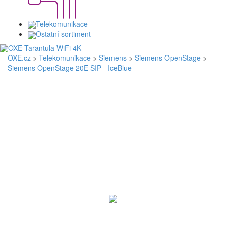
Telekomunikace
Ostatní sortiment
OXE.cz
>
Telekomunikace
>
Siemens
>
Siemens OpenStage
>
Siemens OpenStage 20E SIP - IceBlue