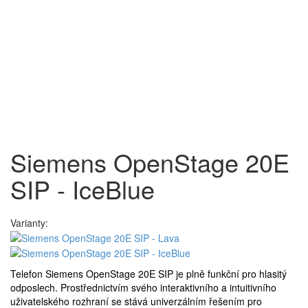
Siemens OpenStage 20E
SIP - IceBlue
Varianty:
Telefon Siemens OpenStage 20E SIP je plně funkční pro hlasitý
odposlech. Prostřednictvím svého interaktivního a intuitivního
uživatelského rozhraní se stává univerzálním řešením pro