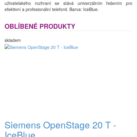
uživatelského rozhraní se stává univerzálním řešením pro
efektivní a profesionální telefonii. Barva: IceBlue.
OBLÍBENÉ PRODUKTY
skladem
Siemens OpenStage 20 T -
IceBlue