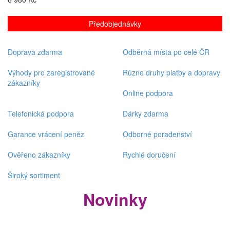
Předobjednávky
Doprava zdarma
Odběrná místa po celé ČR
Výhody pro zaregistrované
Různe druhy platby a dopravy
zákazníky
Online podpora
Telefonická podpora
Dárky zdarma
Garance vrácení peněz
Odborné poradenství
Ověřeno zákazníky
Rychlé doručení
Široký sortiment
Novinky