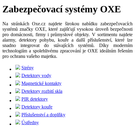
Zabezpečovací systémy OXE
Na stránkách Oxe.cz najdete širokou nabídku zabezpečovacích
systémů značky OXE, které zajišťují vysokou úroveň bezpečnosti
pro domácnosti, firmy i průmyslové objekty. V sortimentu najdete
alarmy, detektory pohybu, kouře a další příslušenství, které lze
snadno integrovat do stávajících systémů. Díky moderním
technologiím a spolehlivému zpracování je OXE ideálním řešením
pro ochranu vašeho majetku.
Sirény
Detektory vody
Magnetické kontakty
Detektory rozbití skla
PIR detektory
Detektory kouře
Příslušenství a doplňky
Ústředny