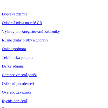
Doprava zdarma
Odběrná místa po celé ČR
Výhody pro zaregistrované zákazníky
Různe druhy platby a dopravy
Online podpora
Telefonická podpora
Dárky zdarma
Garance vrácení peněz
Odborné poradenství
Ověřeno zákazníky
Rychlé doručení