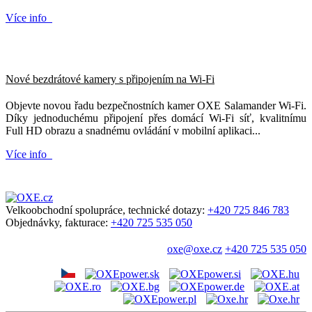
Více info
Nové bezdrátové kamery s připojením na Wi-Fi
Objevte novou řadu bezpečnostních kamer OXE Salamander Wi-Fi.
Díky jednoduchému připojení přes domácí Wi-Fi síť, kvalitnímu
Full HD obrazu a snadnému ovládání v mobilní aplikaci...
Více info
Velkoobchodní spolupráce, technické dotazy:
+420 725 846 783
Objednávky, fakturace:
+420 725 535 050
oxe@oxe.cz
+420 725 535 050