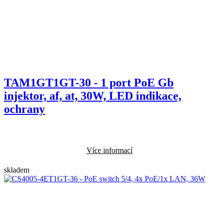
TAM1GT1GT-30 - 1 port PoE Gb
injektor, af, at, 30W, LED indikace,
ochrany
Více informací
skladem