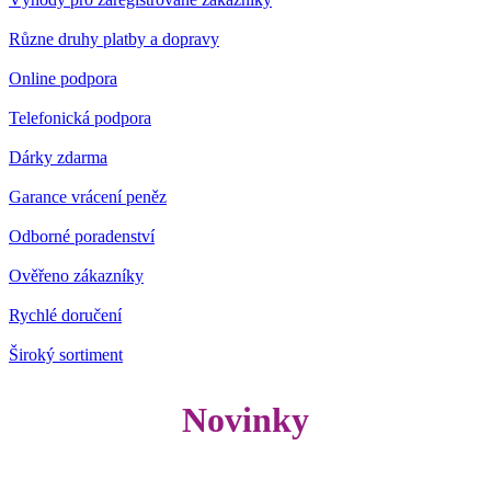
Různe druhy platby a dopravy
Online podpora
Telefonická podpora
Dárky zdarma
Garance vrácení peněz
Odborné poradenství
Ověřeno zákazníky
Rychlé doručení
Široký sortiment
Novinky