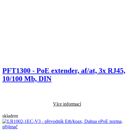
PFT1300 - PoE extender, af/at, 3x RJ45,
10/100 Mb, DIN
Více informací
skladem