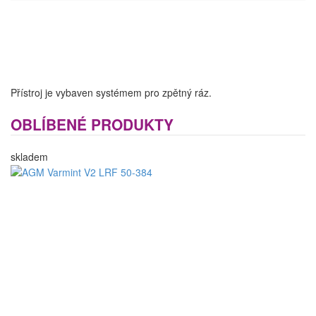
Přístroj je vybaven systémem pro zpětný ráz.
OBLÍBENÉ PRODUKTY
skladem