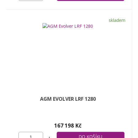
skladem
AGM EVOLVER LRF 1280
167 198 Kč